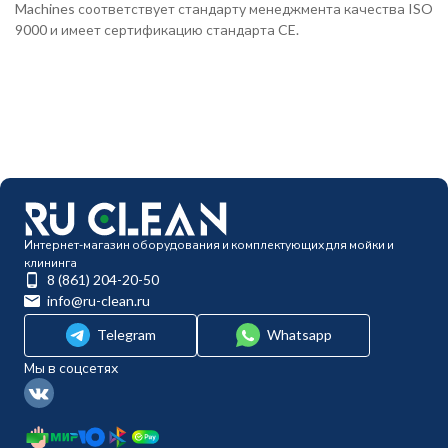
Machines соответствует стандарту менеджмента качества ISO
9000 и имеет сертификацию стандарта CE.
Интернет-магазин оборудования и комплектующих для мойки и
клининга
8 (861) 204-20-50
info@ru-clean.ru
Telegram
Whatsapp
Мы в соцсетях