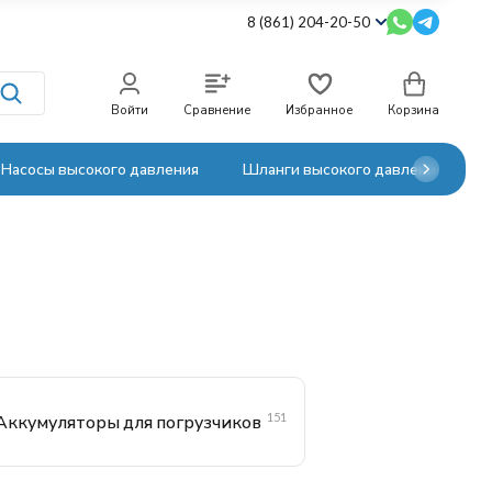
8 (861) 204-20-50
Войти
Сравнение
Избранное
Корзина
Насосы высокого давления
Шланги высокого давления
151
Аккумуляторы для погрузчиков