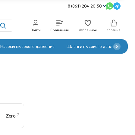
8 (861) 204-20-50
Войти
Сравнение
Избранное
Корзина
Насосы высокого давления
Шланги высокого давления
7
Zero