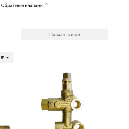
22
Обратные клапаны
Показать ещё