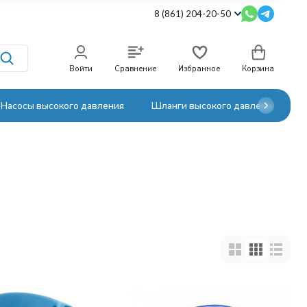
8 (861) 204-20-50
Войти
Сравнение
Избранное
Корзина
Насосы высокого давления
Шланги высокого давления