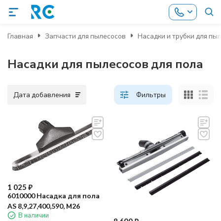
Главная
Запчасти для пылесосов
Насадки и трубки для пы
Насадки для пылесосов для пола
Дата добавления
Фильтры
1 025
₽
6010000 Насадка для пола
AS 8,9,27,400,590, М26
В наличии