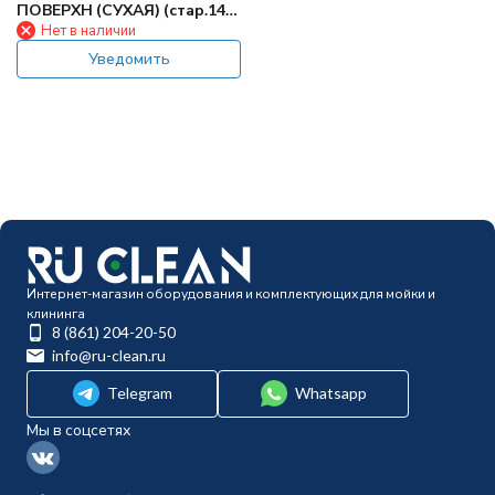
ПОВЕРХН (СУХАЯ) (стар.140
Нет в наличии
6701 500)
Уведомить
Интернет-магазин оборудования и комплектующих для мойки и
клининга
8 (861) 204-20-50
info@ru-clean.ru
Telegram
Whatsapp
Мы в соцсетях