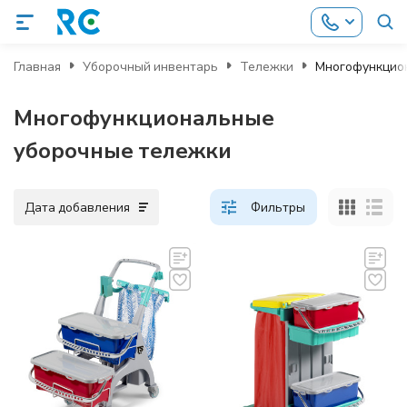
Главная
Уборочный инвентарь
Тележки
Многофункцио
Многофункциональные
уборочные тележки
Дата добавления
Фильтры