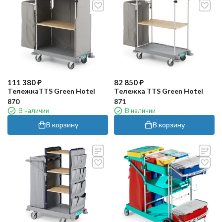
111 380
₽
82 850
₽
ТележкаTTS Green Hotel
Тележка TTS Green Hotel
870
871
В наличии
В наличии
В корзину
В корзину