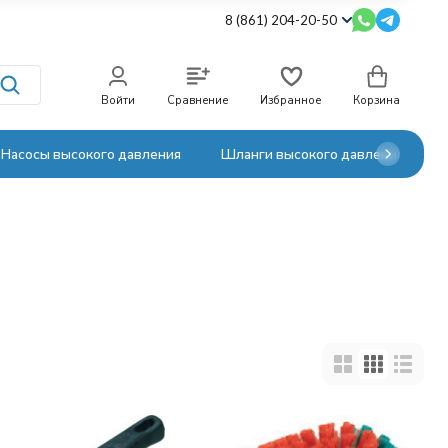
8 (861) 204-20-50
Войти
Сравнение
Избранное
Корзина
Насосы высокого давления
Шланги высокого давления