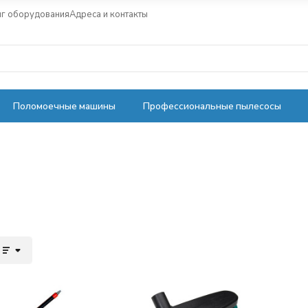
нг оборудования
Адреса и контакты
Поломоечные машины
Профессиональные пылесосы