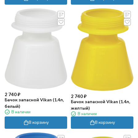
2 740
₽
2 740
₽
Бачок запасной Vikan (1.4л,
Бачок запасной Vikan (1.4л,
белый)
желтый)
В наличии
В наличии
В корзину
В корзину