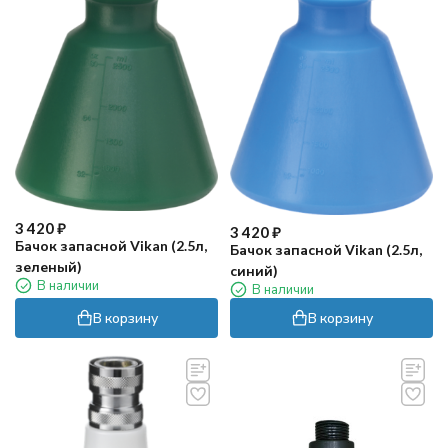
3 420
₽
3 420
₽
Бачок запасной Vikan (2.5л,
Бачок запасной Vikan (2.5л,
зеленый)
синий)
В наличии
В наличии
В корзину
В корзину