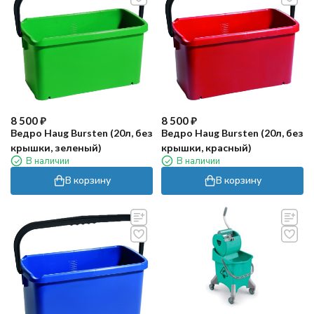
8 500
₽
8 500
₽
Ведро Haug Bursten (20л, без
Ведро Haug Bursten (20л, без
крышки, зеленый)
крышки, красный)
В наличии
В наличии
В корзину
В корзину