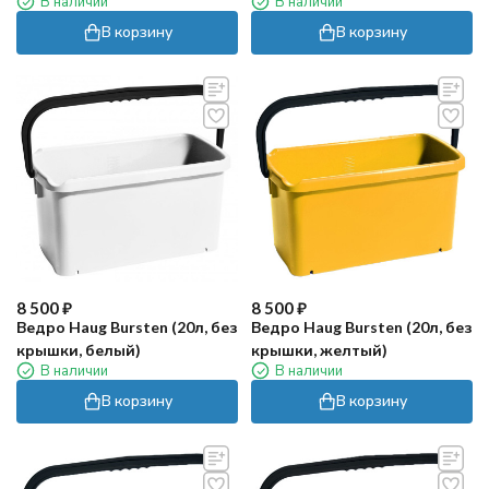
В наличии
В наличии
В корзину
В корзину
8 500
₽
8 500
₽
Ведро Haug Bursten (20л, без
Ведро Haug Bursten (20л, без
крышки, белый)
крышки, желтый)
В наличии
В наличии
В корзину
В корзину