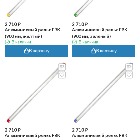
2 710
₽
2 710
₽
Алюминиевый рельс FBK
Алюминиевый рельс FBK
(900 мм, желтый)
(900 мм, зеленый)
В наличии
В наличии
В корзину
В корзину
2 710
₽
2 710
₽
Алюминиевый рельс FBK
Алюминиевый рельс FBK