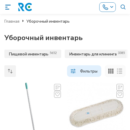
Главная
Уборочный инвентарь
Уборочный инвентарь
5652
3385
Пищевой инвентарь
Инвентарь для клининга
Фильтры