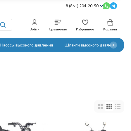
8 (861) 204-20-50
Войти
Сравнение
Избранное
Корзина
Насосы высокого давления
Шланги высокого давления