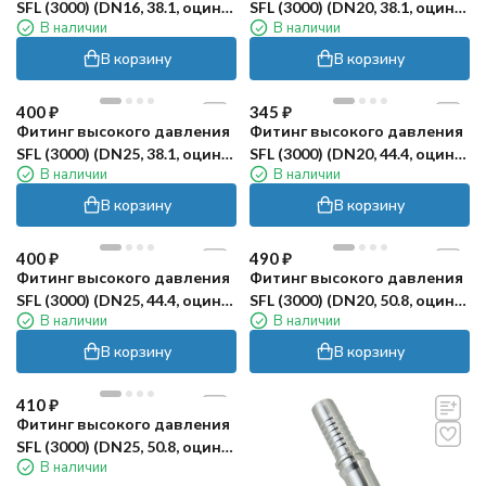
SFL (3000) (DN16, 38.1, оцинк)
SFL (3000) (DN20, 38.1, оцинк)
В наличии
В наличии
Robin
Robin
В корзину
В корзину
400
₽
345
₽
Фитинг высокого давления
Фитинг высокого давления
SFL (3000) (DN25, 38.1, оцинк)
SFL (3000) (DN20, 44.4, оцинк)
В наличии
В наличии
Robin
Robin
В корзину
В корзину
400
₽
490
₽
Фитинг высокого давления
Фитинг высокого давления
SFL (3000) (DN25, 44.4, оцинк)
SFL (3000) (DN20, 50.8, оцинк)
В наличии
В наличии
Robin
Robin
В корзину
В корзину
410
₽
Фитинг высокого давления
SFL (3000) (DN25, 50.8, оцинк)
В наличии
Robin