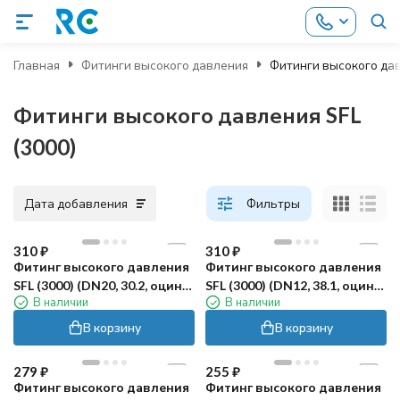
Главная
Фитинги высокого давления
Фитинги высокого дав
Фитинги высокого давления SFL
(3000)
Дата добавления
Фильтры
310
₽
310
₽
Фитинг высокого давления
Фитинг высокого давления
SFL (3000) (DN20, 30.2, оцинк)
SFL (3000) (DN12, 38.1, оцинк)
В наличии
В наличии
Robin
Robin
В корзину
В корзину
279
₽
255
₽
Фитинг высокого давления
Фитинг высокого давления