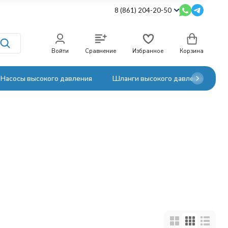
8 (861) 204-20-50
Войти
Сравнение
Избранное
Корзина
Насосы высокого давления
Шланги высокого давления