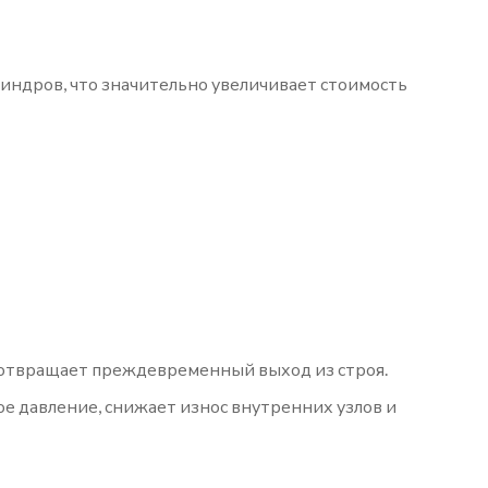
ндров, что значительно увеличивает стоимость
дотвращает преждевременный выход из строя.
е давление, снижает износ внутренних узлов и