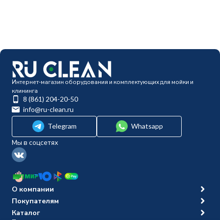
Интернет-магазин оборудования и комплектующих для мойки и
клининга
8 (861) 204-20-50
info@ru-clean.ru
Telegram
Whatsapp
Мы в соцсетях
О компании
Покупателям
Каталог