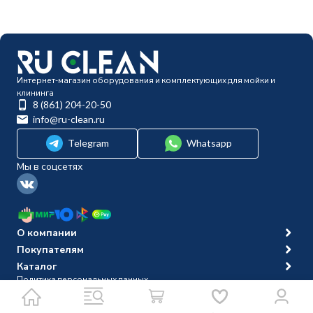
Интернет-магазин оборудования и комплектующих для мойки и
клининга
8 (861) 204-20-50
info@ru-clean.ru
Telegram
Whatsapp
Мы в соцсетях
О компании
Покупателям
Каталог
Политика персональных данных
© 2014-2026 Ru-clean