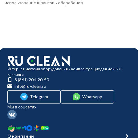
использование шланговых барабанов.
Интернет-магазин оборудования и комплектующих для мойки и
клининга
8 (861) 204-20-50
info@ru-clean.ru
Telegram
Whatsapp
Мы в соцсетях
О компании