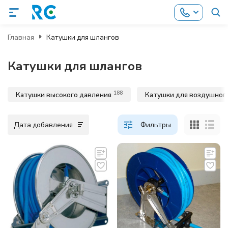
Главная
Катушки для шлангов
Катушки для шлангов
188
Катушки высокого давления
Катушки для воздушног
Дата добавления
Фильтры