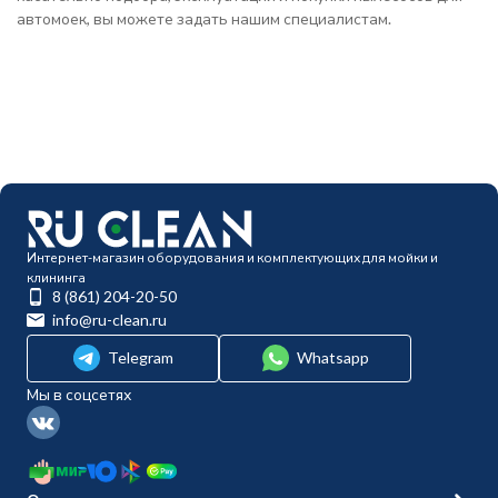
автомоек, вы можете задать нашим специалистам.
Интернет-магазин оборудования и комплектующих для мойки и
клининга
8 (861) 204-20-50
info@ru-clean.ru
Telegram
Whatsapp
Мы в соцсетях