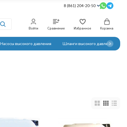
8 (861) 204-20-50
Войти
Сравнение
Избранное
Корзина
Насосы высокого давления
Шланги высокого давления