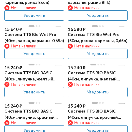
карманы, рамка Exon)
карманы, рамка Blik)
Нет в наличии
Нет в наличии
Уведомить
Уведомить
15 640
₽
16 580
₽
Система TTS Bio Wet Pro
Система TTS Bio Wet Pro
(40см, рамка, карманы, 0,65л)
(50см, рамка, карманы, 0,65л)
Нет в наличии
Нет в наличии
Уведомить
Уведомить
15 240
₽
15 240
₽
Система TTS BIO BASIC
Система TTS BIO BASIC
(40см, липучка, желтый
(40см, липучка, желтый
Нет в наличии
Нет в наличии
0,65л, зеленый)
0,65л, серый)
Уведомить
Уведомить
15 240
₽
15 240
₽
Система TTS BIO BASIC
Система TTS BIO BASIC
(40см, липучка, красный
(40см, липучка, красный
Нет в наличии
Нет в наличии
0,65л, зеленый)
0,65л, серый)
Уведомить
Уведомить