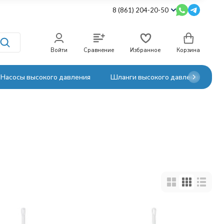
8 (861) 204-20-50
Войти
Сравнение
Избранное
Корзина
Насосы высокого давления
Шланги высокого давления