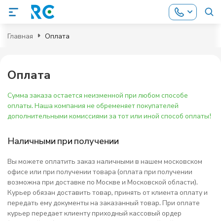
Главная
Оплата
Оплата
Сумма заказа остается неизменной при любом способе
оплаты. Наша компания не обременяет покупателей
дополнительными комиссиями за тот или иной способ оплаты!
Наличными при получении
Вы можете оплатить заказ наличными в нашем московском
офисе или при получении товара (оплата при получении
возможна при доставке по Москве и Московской области).
Курьер обязан доставить товар, принять от клиента оплату и
передать ему документы на заказанный товар. При оплате
курьер передает клиенту приходный кассовый ордер