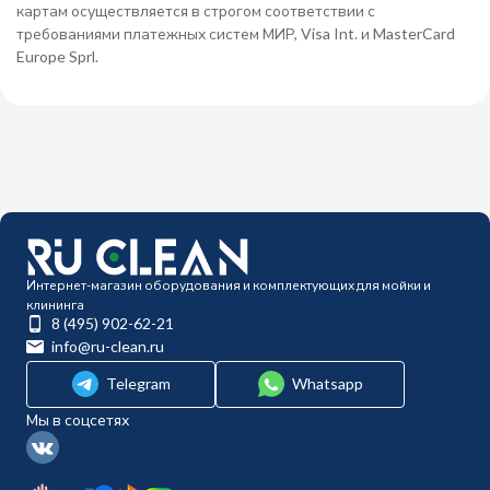
картам осуществляется в строгом соответствии с
требованиями платежных систем МИР, Visa Int. и MasterCard
Europe Sprl.
Интернет-магазин оборудования и комплектующих для мойки и
клининга
8 (495) 902-62-21
info@ru-clean.ru
Telegram
Whatsapp
Мы в соцсетях