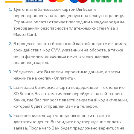
Для оплаты банковской картой Вы будете
перенаправлены на защищенную платежную страницу.
Страница оплаты отвечает последним международным
требованиям безопасности платежных систем Visa и
MasterCard.
В процессе оплаты банковской картой введите ее номер,
срок действия, код CVV, указанный на обороте, а также
имя и фамилию владельца и контактные данные
владельца карты.
Убедитесь, что Вы ввели корректные данные, а затем
нажмите на кнопку «Оплатить».
Если ваша банковская карта поддерживает технологию
3D Secure, Вы автоматически перейдете на сайт своего
банка, где Вас попросят ввести секретный код активации,
который будет отправлен Вам на телефон.
Если реквизиты карты введены верно и на счете
достаточно денег, Вы увидите подтверждение оплаты
заказа. После чего Вам будет предложено вернуться на