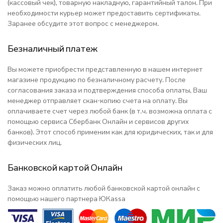
(кассовый чек), товарную накладную, гарантийный талон. При
необходимости курьер может предоставить сертификаты.
Заранее обсудите этот вопрос с менеджером.
Безналичный платеж
Вы можете приобрести представленную в нашем интернет
магазине продукцию по безналичному расчету. После
согласования заказа и подтверждения способа оплаты, Ваш
менеджер отправляет скан-копию счета на оплату. Вы
оплачиваете счет через любой банк (в т.ч. возможна оплата с
помощью сервиса Сбербанк Онлайн и сервисов других
банков). Этот способ применим как для юридических, так и для
физических лиц.
Банковской картой Онлайн
Заказ можно оплатить любой банковской картой онлайн с
помощью нашего партнера ЮКаssа