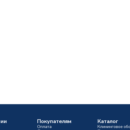
нии
Покупателям
Каталог
Оплата
Клининговое об