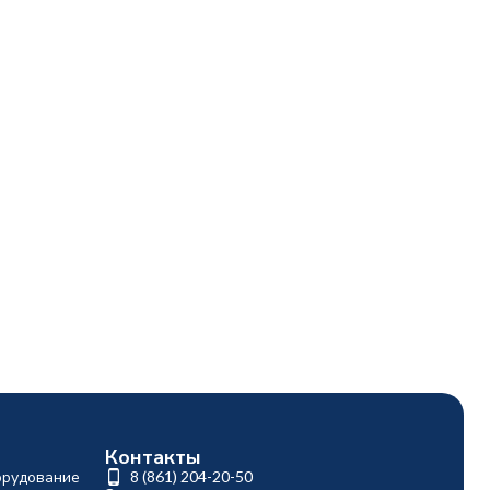
Контакты
орудование
8 (861) 204-20-50