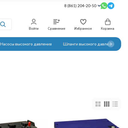
8 (861) 204-20-50
Войти
Сравнение
Избранное
Корзина
Насосы высокого давления
Шланги высокого давления