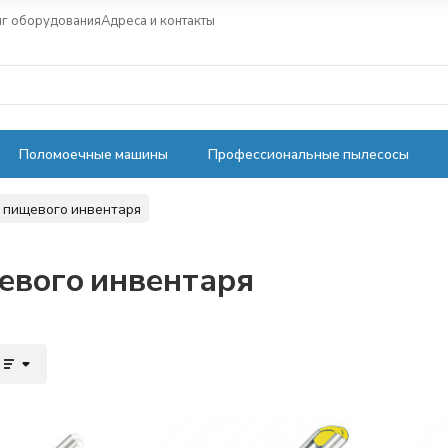
нг оборудования
Адреса и контакты
Поломоечные машины
Профессиональные пылесосы
 пищевого инвентаря
евого инвентаря