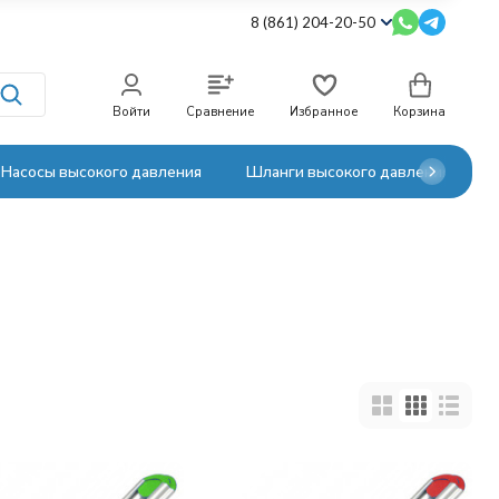
8 (861) 204-20-50
Войти
Сравнение
Избранное
Корзина
Насосы высокого давления
Шланги высокого давления