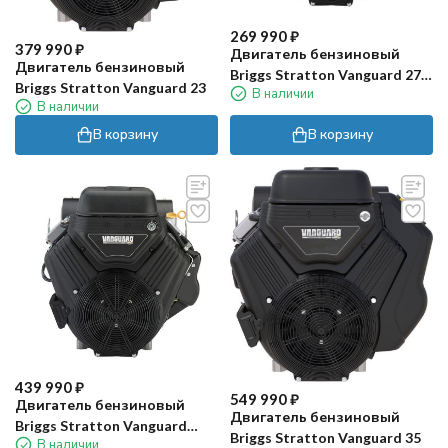
269 990
₽
379 990
₽
Двигатель бензиновый
Двигатель бензиновый
Briggs Stratton Vanguard 27
Briggs Stratton Vanguard 23
В наличии
HP (27 л.с)
В наличии
В корзину
В корзину
439 990
₽
549 990
₽
Двигатель бензиновый
Двигатель бензиновый
Briggs Stratton Vanguard
Briggs Stratton Vanguard 35
В наличии
31HP