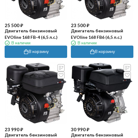
25 500
₽
23 500
₽
Двигатель бензиновый
Двигатель бензиновый
EVOline 168 FB-4 (6,5 л.с.)
EVOline 168 FB6 (6,5 л.с.)
В наличии
В наличии
В корзину
В корзину
23 990
₽
30 990
₽
Двигатель бензиновый
Двигатель бензиновый