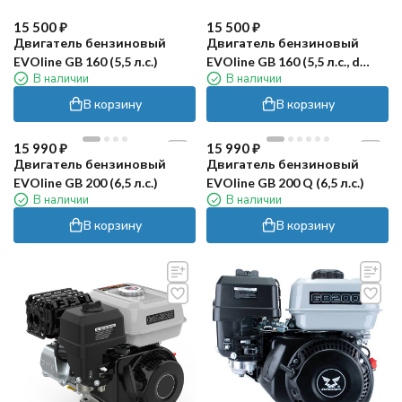
15 500
₽
15 500
₽
Двигатель бензиновый
Двигатель бензиновый
EVOline GB 160 (5,5 л.с.)
EVOline GB 160 (5,5 л.с., d
В наличии
В наличии
вала 20мм)
В корзину
В корзину
15 990
₽
15 990
₽
Двигатель бензиновый
Двигатель бензиновый
EVOline GB 200 (6,5 л.с.)
EVOline GB 200 Q (6,5 л.с.)
В наличии
В наличии
В корзину
В корзину