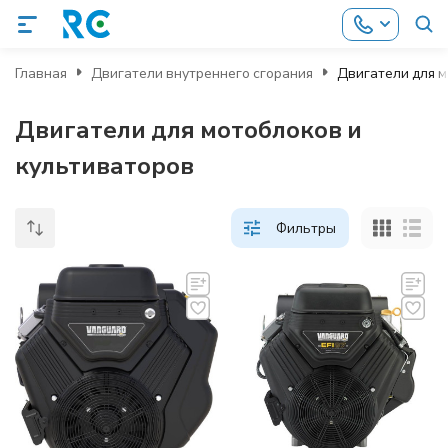
Главная
Двигатели внутреннего сгорания
Двигатели для м
Двигатели для мотоблоков и
культиваторов
Фильтры