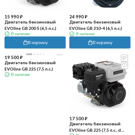
15 990
₽
24 990
₽
Двигатель бензиновый
Двигатель бензиновый
EVOline GB 200 S (6,5 л.с.)
EVOline GB 210-4 (6,5 л.с.)
В наличии
В наличии
В корзину
В корзину
19 500
₽
Двигатель бензиновый
EVOline GB 225 (7,5 л.с.)
В наличии
17 500
₽
Двигатель бензиновый
EVOline GB 225 (7,5 л.с., d