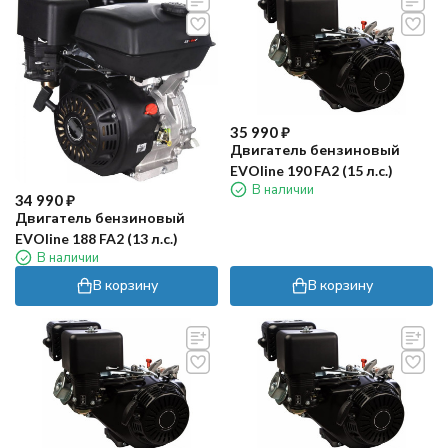
35 990
₽
Двигатель бензиновый
EVOline 190 FA2 (15 л.с.)
В наличии
34 990
₽
Двигатель бензиновый
EVOline 188 FA2 (13 л.с.)
В наличии
В корзину
В корзину