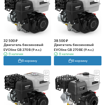
32 500
₽
38 500
₽
Двигатель бензиновый
Двигатель бензиновый
EVOline GB 270 B (9 л.с.)
EVOline GB 270 BE (9 л.с.)
В наличии
В наличии
В корзину
В корзину