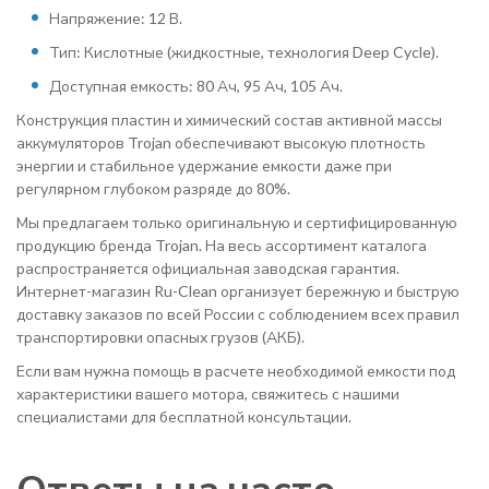
Напряжение: 12 В.
Тип: Кислотные (жидкостные, технология Deep Cycle).
Доступная емкость: 80 Ач, 95 Ач, 105 Ач.
Конструкция пластин и химический состав активной массы
аккумуляторов Trojan обеспечивают высокую плотность
энергии и стабильное удержание емкости даже при
регулярном глубоком разряде до 80%.
Мы предлагаем только оригинальную и сертифицированную
продукцию бренда Trojan. На весь ассортимент каталога
распространяется официальная заводская гарантия.
Интернет-магазин Ru-Clean организует бережную и быструю
доставку заказов по всей России с соблюдением всех правил
транспортировки опасных грузов (АКБ).
Если вам нужна помощь в расчете необходимой емкости под
характеристики вашего мотора, свяжитесь с нашими
специалистами для бесплатной консультации.
Ответы на часто