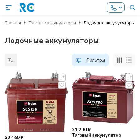
Главная
Тяговые аккумуляторы
Лодочные аккумуляторы
Лодочные аккумуляторы
Фильтры
31 200
₽
Тяговый аккумулятор
32 460
₽