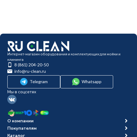
Интернет-магазин оборудования и комплектующих для мойки и
клининга
8 (861) 204-20-50
info@ru-clean.ru
Telegram
Whatsapp
Мы в соцсетях
О компании
Покупателям
Каталог