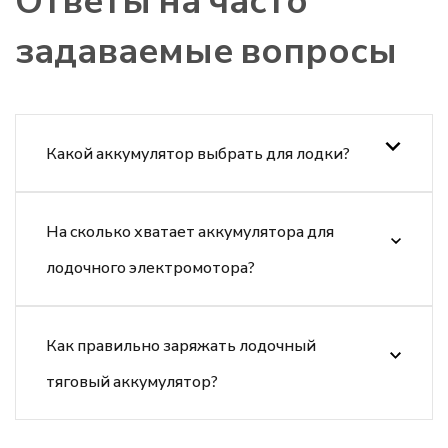
задаваемые вопросы
Какой аккумулятор выбрать для лодки?
На сколько хватает аккумулятора для
лодочного электромотора?
Как правильно заряжать лодочный
тяговый аккумулятор?