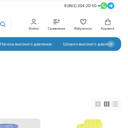
8 (861) 204-20-50
Войти
Сравнение
Избранное
Корзина
Насосы высокого давления
Шланги высокого давления