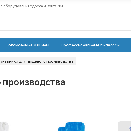
нг оборудования
Адреса и контакты
Поломоечные машины
Профессиональные пылесосы
укавники для пищевого производства
 производства