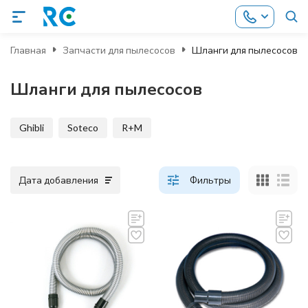
Главная
Запчасти для пылесосов
Шланги для пылесосов
Шланги для пылесосов
Ghibli
Soteco
R+M
Дата добавления
Фильтры