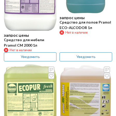
запрос цены
Средство для полов Pramol
ECO-ALCODOR 1л
Нет в наличии
запрос цены
Средство для мебели
Pramol CM 2000 1л
Нет в наличии
Уведомить
Уведомить