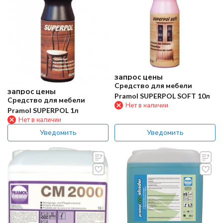
запрос цены
Средство для мебели
запрос цены
Pramol SUPERPOL SOFT 10л
Средство для мебели
Нет в наличии
Pramol SUPERPOL 1л
Нет в наличии
Уведомить
Уведомить