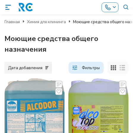
Главная
Химия для клининга
Моющие средства общего наз
Моющие средства общего
назначения
Дата добавления
Фильтры