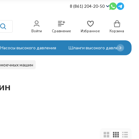
8 (861) 204-20-50
Войти
Сравнение
Избранное
Корзина
Насосы высокого давления
Шланги высокого давления
ломоечных машин
ин