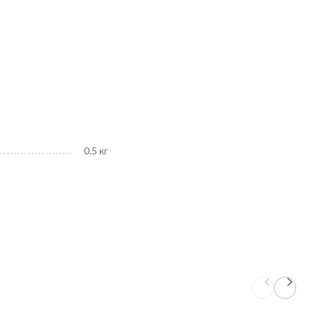
0.5 кг