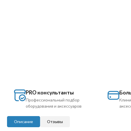
PRO консультанты
Бол
Профессиональный подбор
Клини
оборудования и аксессуаров
аксес
Описание
Отзывы