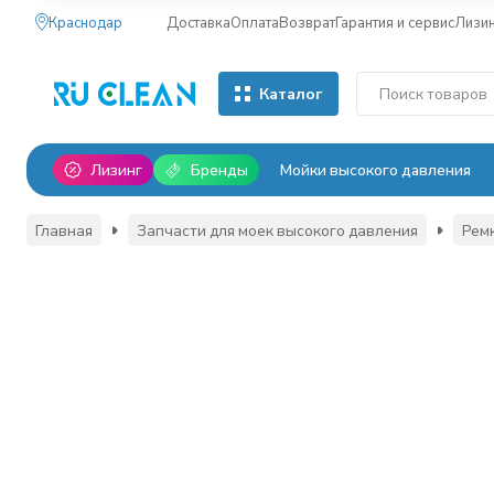
Краснодар
Доставка
Оплата
Возврат
Гарантия и сервис
Лизи
Каталог
Лизинг
Бренды
Мойки высокого давления
Главная
Запчасти для моек высокого давления
Рем