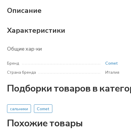
Описание
Характеристики
Общие хар-ки
Бренд
Comet
Страна бренда
Италия
Подборки товаров в катег
сальники
Comet
Похожие товары