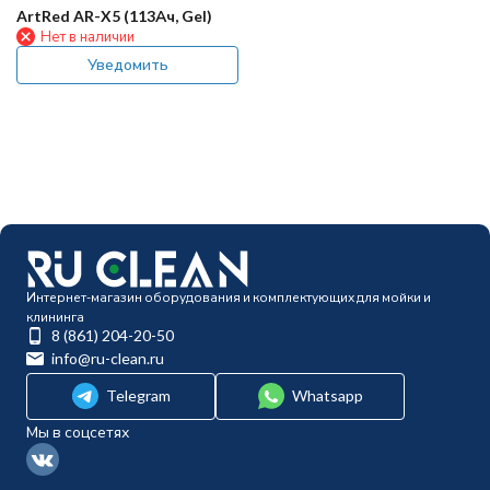
ArtRed AR-X5 (113Ач, Gel)
Нет в наличии
Уведомить
Интернет-магазин оборудования и комплектующих для мойки и
клининга
8 (861) 204-20-50
info@ru-clean.ru
Telegram
Whatsapp
Мы в соцсетях