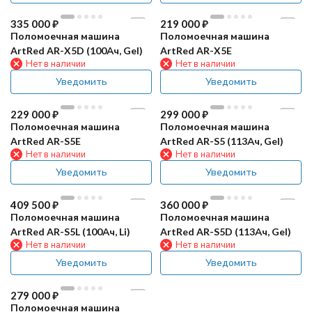
335 000
₽
219 000
₽
Поломоечная машина
Поломоечная машина
ArtRed AR-X5D (100Ач, Gel)
ArtRed AR-X5E
Нет в наличии
Нет в наличии
Уведомить
Уведомить
229 000
₽
299 000
₽
Поломоечная машина
Поломоечная машина
ArtRed AR-S5E
ArtRed AR-S5 (113Ач, Gel)
Нет в наличии
Нет в наличии
Уведомить
Уведомить
409 500
₽
360 000
₽
Поломоечная машина
Поломоечная машина
ArtRed AR-S5L (100Ач, Li)
ArtRed AR-S5D (113Ач, Gel)
Нет в наличии
Нет в наличии
Уведомить
Уведомить
279 000
₽
Поломоечная машина