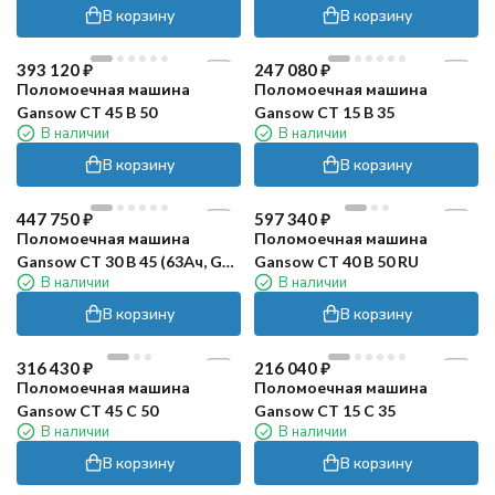
В корзину
В корзину
393 120
₽
247 080
₽
Поломоечная машина
Поломоечная машина
Gansow CT 45 B 50
Gansow CT 15 B 35
В наличии
В наличии
В корзину
В корзину
447 750
₽
597 340
₽
Поломоечная машина
Поломоечная машина
Gansow CT 30 B 45 (63Ач, Gel,
Gansow CT 40 B 50 RU
В наличии
В наличии
ЗУ)
В корзину
В корзину
316 430
₽
216 040
₽
Поломоечная машина
Поломоечная машина
Gansow CT 45 C 50
Gansow CT 15 C 35
В наличии
В наличии
В корзину
В корзину