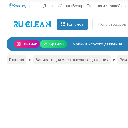
Краснодар
Доставка
Оплата
Возврат
Гарантия и сервис
Лизи
Каталог
Лизинг
Бренды
Мойки высокого давления
Главная
Запчасти для моек высокого давления
Рем