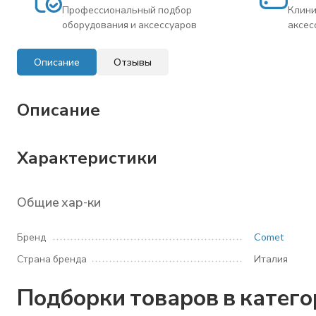
Профессиональный подбор
Клини
оборудования и аксессуаров
аксес
Описание
Отзывы
Описание
Характеристики
Общие хар-ки
Бренд
Comet
Страна бренда
Италия
Подборки товаров в катег