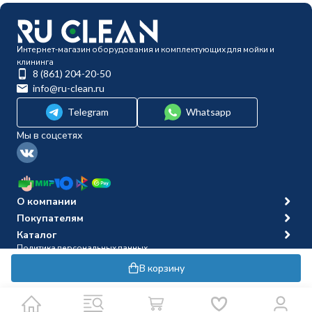
Интернет-магазин оборудования и комплектующих для мойки и
клининга
8 (861) 204-20-50
info@ru-clean.ru
Telegram
Whatsapp
Мы в соцсетях
О компании
Покупателям
Каталог
Политика персональных данных
© 2014-2026 Ru-clean
В корзину