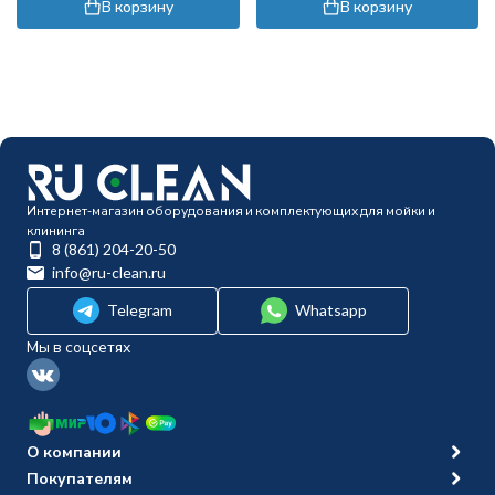
В корзину
В корзину
Интернет-магазин оборудования и комплектующих для мойки и
клининга
8 (861) 204-20-50
info@ru-clean.ru
Telegram
Whatsapp
Мы в соцсетях
О компании
Покупателям