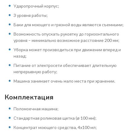
Ударопрочный корпус;
3 уровня работы;
Баки для моющего и грязной воды являются съемными;
Возможность опускать рукоятку до горизонтального
уровня – минимально возможное расстояние 200 мм;
Уборка может производиться при движении вперед и
назад;
Питание от электросети обеспечивает длительную
непрерывную работу;
Машина занимает очень мало места при хранении.
Комплектация
Поломоечная машина;
Стандартная роликовая щетка (ø 100 мм);
Концентрат моющего средства, 4х100 мл;