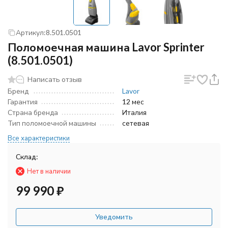
Артикул:
8.501.0501
Поломоечная машина Lavor Sprinter
(8.501.0501)
Написать отзыв
Бренд
Lavor
Гарантия
12 мес
Страна бренда
Италия
Тип поломоечной машины
сетевая
Все характеристики
Склад:
Нет в наличии
99 990
₽
Уведомить