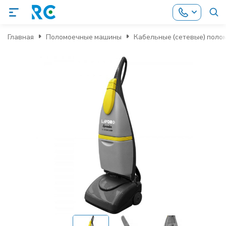
Главная
Поломоечные машины
Кабельные (сетевые) пол