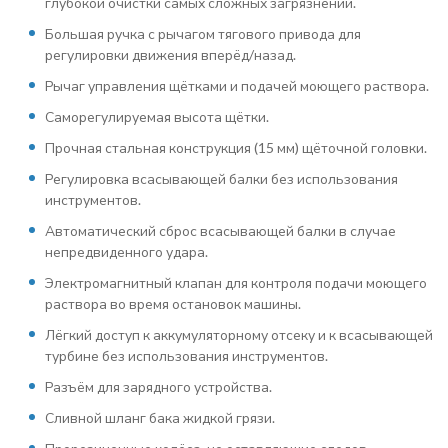
глубокой очистки самых сложных загрязнений.
Большая ручка с рычагом тягового привода для
регулировки движения вперёд/назад.
Рычаг управления щётками и подачей моющего раствора.
Саморегулируемая высота щётки.
Прочная стальная конструкция (15 мм) щёточной головки.
Регулировка всасывающей балки без использования
инструментов.
Автоматический сброс всасывающей балки в случае
непредвиденного удара.
Электромагнитный клапан для контроля подачи моющего
раствора во время остановок машины.
Лёгкий доступ к аккумуляторному отсеку и к всасывающей
турбине без использования инструментов.
Разъём для зарядного устройства.
Сливной шланг бака жидкой грязи.