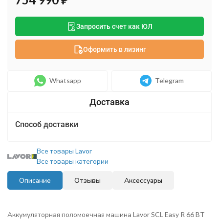
Запросить счет как ЮЛ
Оформить в лизинг
Whatsapp
Telegram
Способ доставки
Все товары Lavor
Все товары категории
Описание
Отзывы
Аксессуары
Аккумуляторная поломоечная машина Lavor SCL Easy R 66 BT