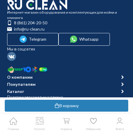
Интернет-магазин оборудования и комплектующих для мойки и
клининга
8 (861) 204-20-50
info@ru-clean.ru
Telegram
Whatsapp
Мы в соцсетях
О компании
Покупателям
Каталог
Политика персональных данных
© 2014-2026 Ru-clean
В корзину
Главная
Каталог
Корзина
Избранное
Войти