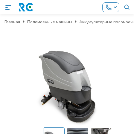
Главная
Поломоечные машины
Аккумуляторные поломоеч