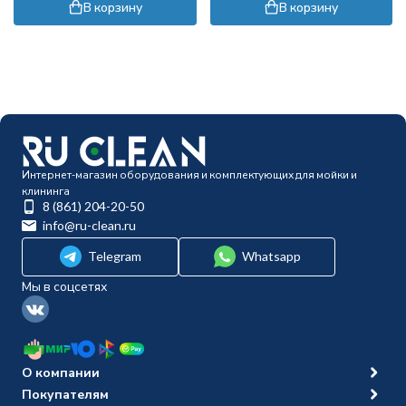
сторонний)
2х-сторонний)
В корзину
В корзину
Интернет-магазин оборудования и комплектующих для мойки и
клининга
8 (861) 204-20-50
info@ru-clean.ru
Telegram
Whatsapp
Мы в соцсетях
О компании
Покупателям