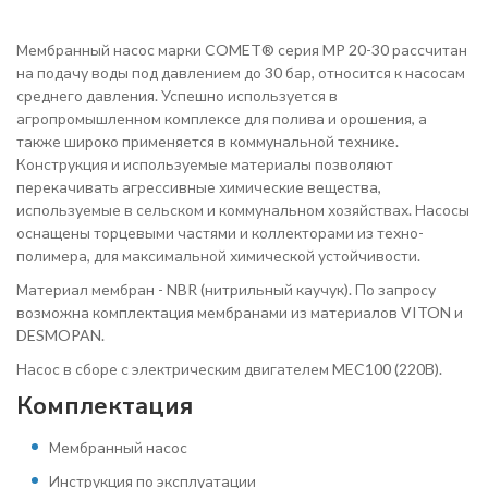
Мембранный насос марки COMET® серия MP 20-30 рассчитан
на подачу воды под давлением до 30 бар, относится к насосам
среднего давления. Успешно используется в
агропромышленном комплексе для полива и орошения, а
также широко применяется в коммунальной технике.
Конструкция и используемые материалы позволяют
перекачивать агрессивные химические вещества,
используемые в сельском и коммунальном хозяйствах. Насосы
оснащены торцевыми частями и коллекторами из техно-
полимера, для максимальной химической устойчивости.
Материал мембран - NBR (нитрильный каучук). По запросу
возможна комплектация мембранами из материалов VITON и
DESMOPAN.
Насос в сборе с электрическим двигателем MEC100 (220В).
Комплектация
Мембранный насос
Инструкция по эксплуатации