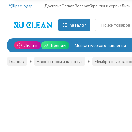
Краснодар
Доставка
Оплата
Возврат
Гарантия и сервис
Лизи
Каталог
Лизинг
Бренды
Мойки высокого давления
Главная
Насосы промышленные
Мембранные насо