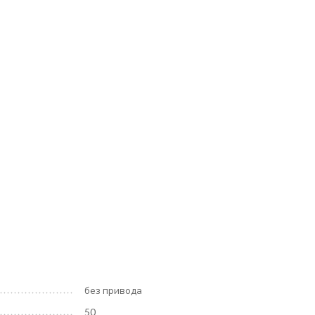
без привода
50