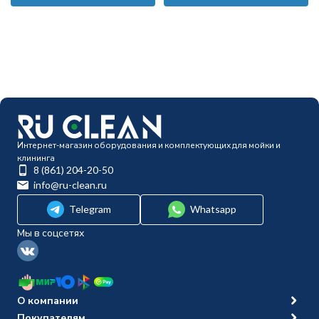
Интернет-магазин оборудования и комплектующих для мойки и
клининга
8 (861) 204-20-50
info@ru-clean.ru
Telegram
Whatsapp
Мы в соцсетях
О компании
Покупателям