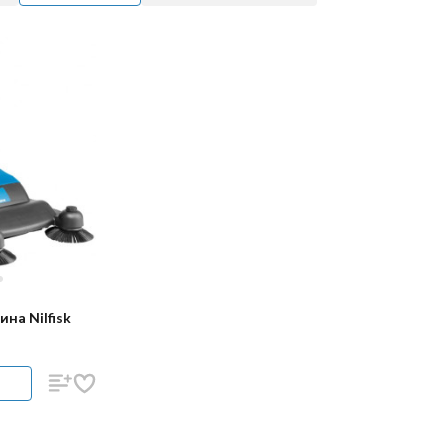
на Nilfisk