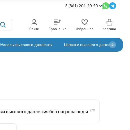
8 (861) 204-20-50
Войти
Сравнение
Избранное
Корзина
Насосы высокого давления
Шланги высокого давления
270
и высокого давления без нагрева воды