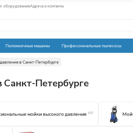
нг оборудования
Адреса и контакты
Поломоечные машины
Профессиональные пылесосы
давления в Санкт-Петербурге
в Санкт-Петербурге
407
иональные мойки высокого давления
Мойк