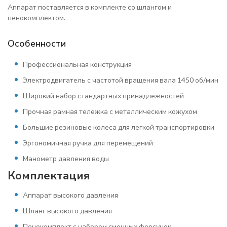
Аппарат поставляется в комплекте со шлангом и
пенокомплектом.
Особенности
Профессиональная конструкция
Электродвигатель с частотой вращения вала 1450 об/мин
Широкий набор стандартных принадлежностей
Прочная рамная тележка с металлическим кожухом
Большие резиновые колеса для легкой транспортировки
Эргономичная ручка для перемещений
Манометр давления воды
Комплектация
Аппарат высокого давления
Шланг высокого давления
Пенокомплект с набором сменных форсунок