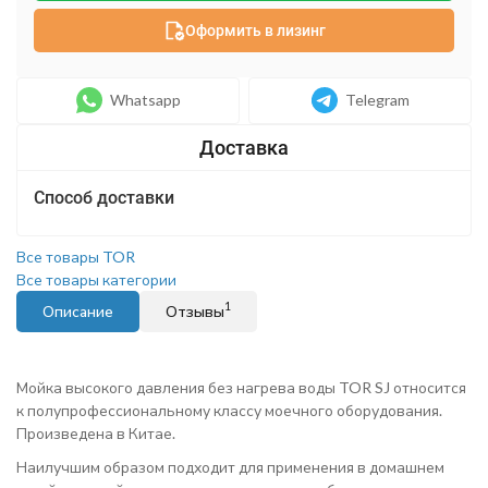
Оформить в лизинг
Whatsapp
Telegram
Способ доставки
Все товары TOR
Все товары категории
1
Описание
Отзывы
Мойка высокого давления без нагрева воды TOR SJ относится
к полупрофессиональному классу моечного оборудования.
Произведена в Китае.
Наилучшим образом подходит для применения в домашнем