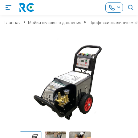
Главная
Мойки высокого давления
Профессиональные мой