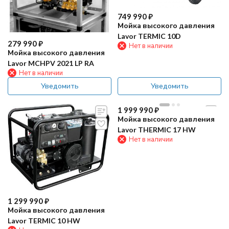
749 990
₽
Мойка высокого давления
Lavor TERMIC 10D
279 990
₽
Нет в наличии
Мойка высокого давления
Lavor MCHPV 2021 LP RA
Нет в наличии
Уведомить
Уведомить
1 999 990
₽
Мойка высокого давления
Lavor THERMIC 17 HW
Нет в наличии
1 299 990
₽
Мойка высокого давления
Lavor TERMIC 10 HW