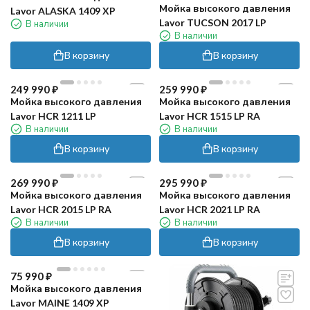
Мойка высокого давления
Lavor ALASKA 1409 XP
Lavor TUCSON 2017 LP
В наличии
В наличии
В корзину
В корзину
249 990
₽
259 990
₽
Мойка высокого давления
Мойка высокого давления
Lavor HCR 1211 LP
Lavor HCR 1515 LP RA
В наличии
В наличии
В корзину
В корзину
269 990
₽
295 990
₽
Мойка высокого давления
Мойка высокого давления
Lavor HCR 2015 LP RA
Lavor HCR 2021 LP RA
В наличии
В наличии
В корзину
В корзину
75 990
₽
Мойка высокого давления
Lavor MAINE 1409 XP