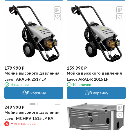
179 990
₽
159 990
₽
Мойка высокого давления
Мойка высокого давления
Lavor ARAL-R 2517 LP
Lavor ARAL-R 2015 LP
В наличии
В наличии
В корзину
В корзину
249 990
₽
Мойка высокого давления
Lavor MCHPV 1515 LP RA
Нет в наличии