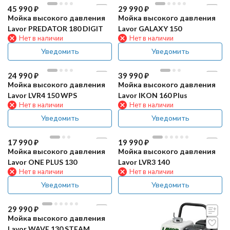
45 990
₽
29 990
₽
Мойка высокого давления
Мойка высокого давления
Lavor PREDATOR 180 DIGIT
Lavor GALAXY 150
Нет в наличии
Нет в наличии
Уведомить
Уведомить
24 990
₽
39 990
₽
Мойка высокого давления
Мойка высокого давления
Lavor LVR4 150 WPS
Lavor IKON 160 Plus
Нет в наличии
Нет в наличии
Уведомить
Уведомить
17 990
₽
19 990
₽
Мойка высокого давления
Мойка высокого давления
Lavor ONE PLUS 130
Lavor LVR3 140
Нет в наличии
Нет в наличии
Уведомить
Уведомить
29 990
₽
Мойка высокого давления
Lavor WAVE 130 STEAM