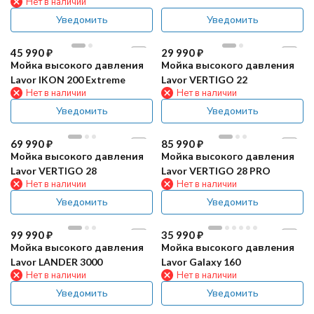
Нет в наличии
Уведомить
Уведомить
45 990
₽
29 990
₽
Мойка высокого давления
Мойка высокого давления
Lavor IKON 200 Extreme
Lavor VERTIGO 22
Нет в наличии
Нет в наличии
Уведомить
Уведомить
69 990
₽
85 990
₽
Мойка высокого давления
Мойка высокого давления
Lavor VERTIGO 28
Lavor VERTIGO 28 PRO
Нет в наличии
Нет в наличии
Уведомить
Уведомить
99 990
₽
35 990
₽
Мойка высокого давления
Мойка высокого давления
Lavor LANDER 3000
Lavor Galaxy 160
Нет в наличии
Нет в наличии
Уведомить
Уведомить