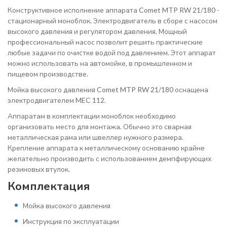
Конструктивное исполнение аппарата Comet MTP RW 21/180 -
стационарный моноблок. Электродвигатель в сборе с насосом
высокого давления и регулятором давления. Мощный
профессиональный насос позволит решить практические
любые задачи по очистке водой под давлением. Этот аппарат
можно использовать на автомойке, в промышленном и
пищевом производстве.
Мойка высокого давления Comet MTP RW 21/180 оснащена
электродвигателем MEC 112.
Аппаратам в комплектации моноблок необходимо
организовать место для монтажа. Обычно это сварная
металлическая рама или швеллер нужного размера.
Крепление аппарата к металлическому основанию крайне
желательно производить с использованием демпфирующих
резиновых втулок.
Комплектация
Мойка высокого давления
Инструкция по эксплуатации