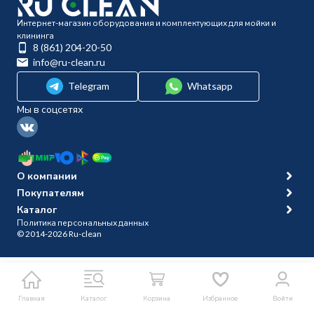
Интернет-магазин оборудования и комплектующих для мойки и
клининга
8 (861) 204-20-50
info@ru-clean.ru
Telegram
Whatsapp
Мы в соцсетях
О компании
Покупателям
Каталог
Политика персональных данных
© 2014-2026 Ru-clean
Главная
Каталог
Корзина
Избранное
Войти