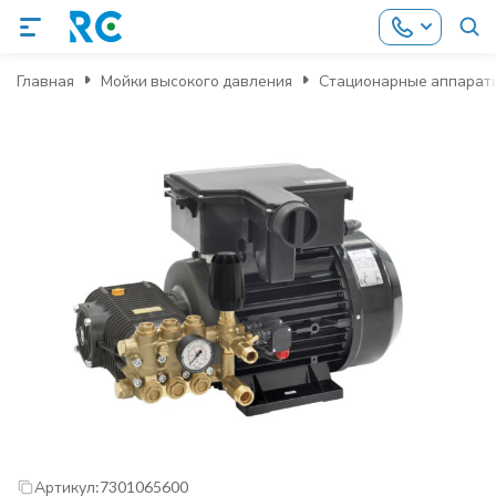
Главная
Мойки высокого давления
Стационарные аппараты
Артикул:
7301065600