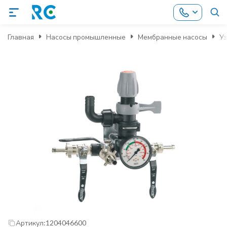
Главная
Насосы промышленные
Мембранные насосы
У
Артикул:
1204046600