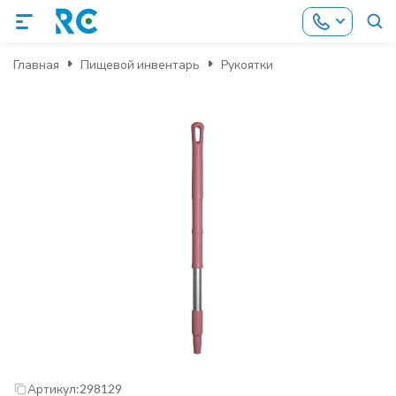
Главная
Пищевой инвентарь
Рукоятки
Артикул:
298129