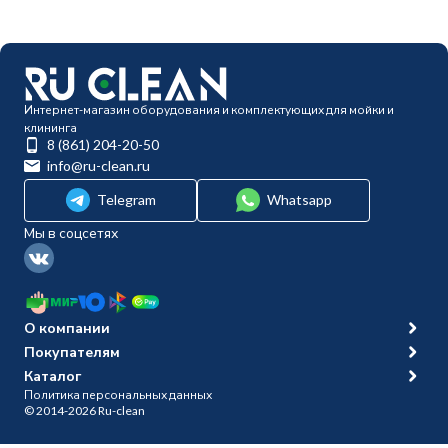
Интернет-магазин оборудования и комплектующих для мойки и
клининга
8 (861) 204-20-50
info@ru-clean.ru
Telegram
Whatsapp
Мы в соцсетях
О компании
Покупателям
Каталог
Политика персональных данных
© 2014-2026 Ru-clean