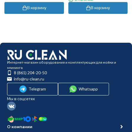
В корзину
В корзину
Интернет-магазин оборудования и комплектующих для мойки и
клининга
8 (861) 204-20-50
info@ru-clean.ru
Telegram
Whatsapp
Мы в соцсетях
О компании