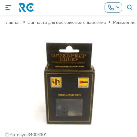
Главная
Запчасти для моек высокого давления
Ремкомпле
Артикул:
34008301