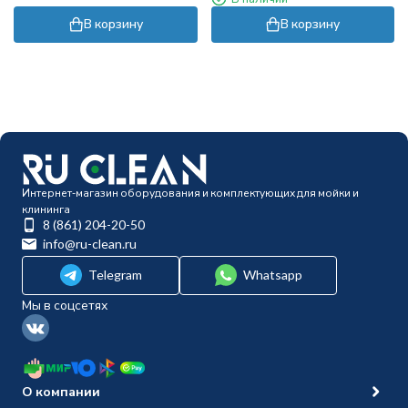
В корзину
В корзину
Интернет-магазин оборудования и комплектующих для мойки и
клининга
8 (861) 204-20-50
info@ru-clean.ru
Telegram
Whatsapp
Мы в соцсетях
О компании