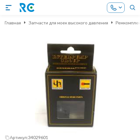
Главная
Запчасти для моек высокого давления
Ремкомпле
Артикул:
34029601