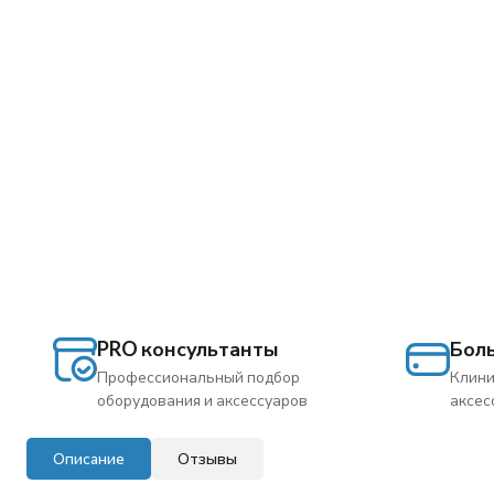
PRO консультанты
Бол
Профессиональный подбор
Клини
оборудования и аксессуаров
аксес
Описание
Отзывы