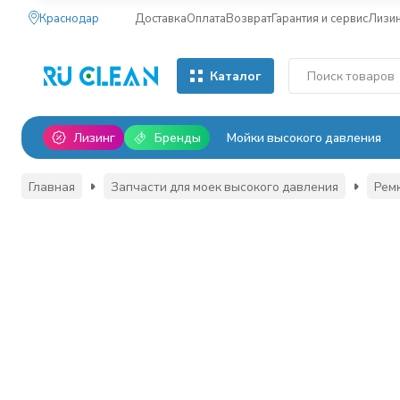
Краснодар
Доставка
Оплата
Возврат
Гарантия и сервис
Лизи
Каталог
Лизинг
Бренды
Мойки высокого давления
Главная
Запчасти для моек высокого давления
Рем