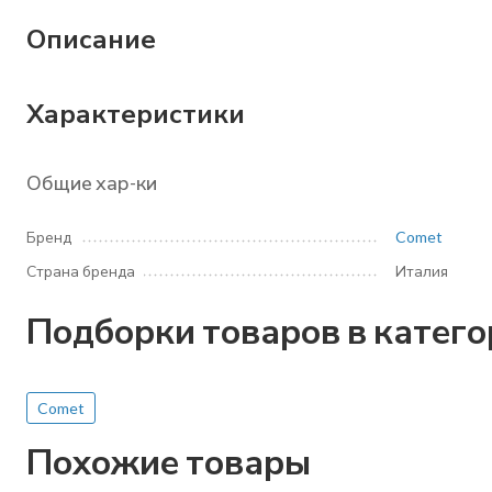
Описание
Характеристики
Общие хар-ки
Бренд
Comet
Страна бренда
Италия
Подборки товаров в катег
Comet
Похожие товары