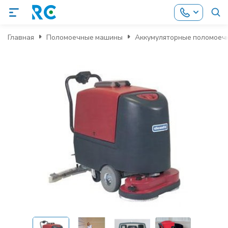
Главная
Поломоечные машины
Аккумуляторные поломоеч