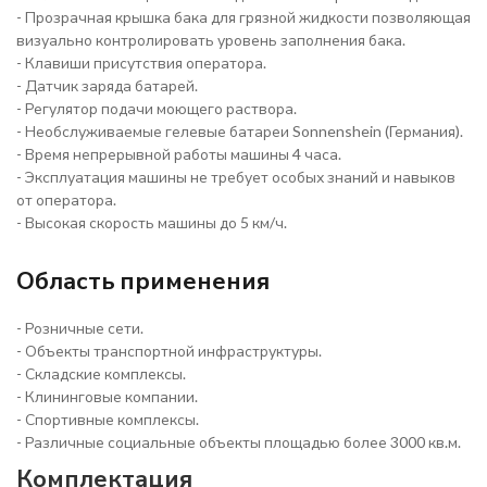
- Прозрачная крышка бака для грязной жидкости позволяющая
визуально контролировать уровень заполнения бака.
- Клавиши присутствия оператора.
- Датчик заряда батарей.
- Регулятор подачи моющего раствора.
- Необслуживаемые гелевые батареи Sonnenshein (Германия).
- Время непрерывной работы машины 4 часа.
- Эксплуатация машины не требует особых знаний и навыков
от оператора.
- Высокая скорость машины до 5 км/ч.
Область применения
- Розничные сети.
- Объекты транспортной инфраструктуры.
- Складские комплексы.
- Клининговые компании.
- Спортивные комплексы.
- Различные социальные объекты площадью более 3000 кв.м.
Комплектация