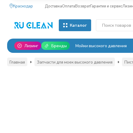
Краснодар
Доставка
Оплата
Возврат
Гарантия и сервис
Лизи
Каталог
Лизинг
Бренды
Мойки высокого давления
Главная
Запчасти для моек высокого давления
Пис