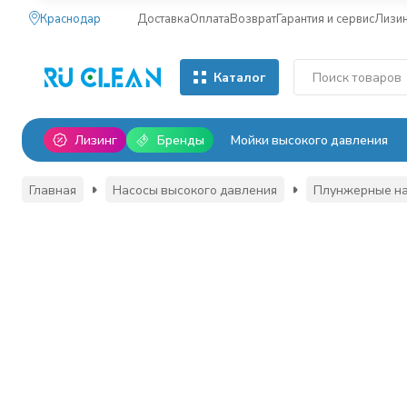
Краснодар
Доставка
Оплата
Возврат
Гарантия и сервис
Лизи
Каталог
Лизинг
Бренды
Мойки высокого давления
Главная
Насосы высокого давления
Плунжерные н