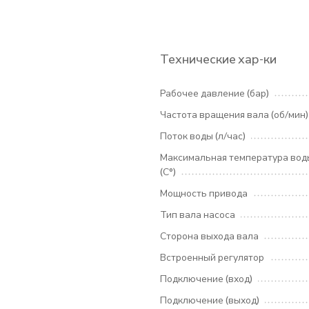
Технические хар-ки
Рабочее давление (бар)
Частота вращения вала (об/мин)
Поток воды (л/час)
Максимальная температура вод
(С°)
Мощность привода
Тип вала насоса
Сторона выхода вала
Встроенный регулятор
Подключение (вход)
Подключение (выход)