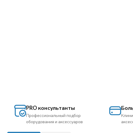
PRO консультанты
Бол
Профессиональный подбор
Клини
оборудования и аксессуаров
аксес